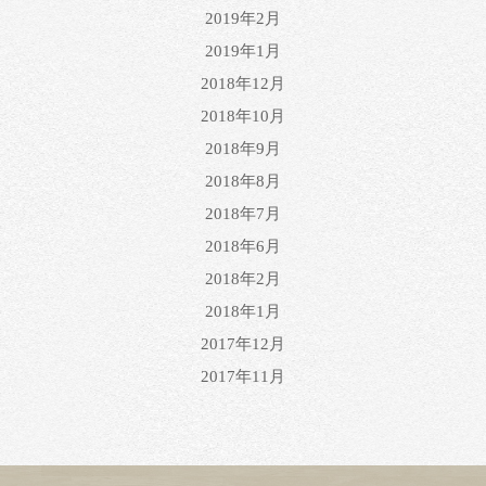
2019年2月
2019年1月
2018年12月
2018年10月
2018年9月
2018年8月
2018年7月
2018年6月
2018年2月
2018年1月
2017年12月
2017年11月