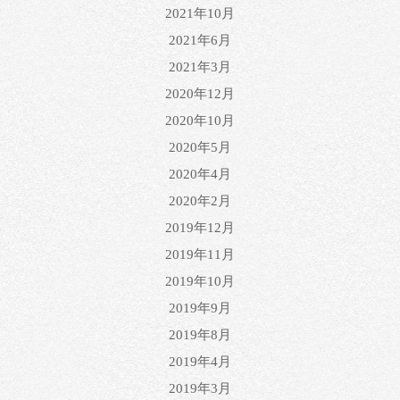
2021年10月
2021年6月
2021年3月
2020年12月
2020年10月
2020年5月
2020年4月
2020年2月
2019年12月
2019年11月
2019年10月
2019年9月
2019年8月
2019年4月
2019年3月