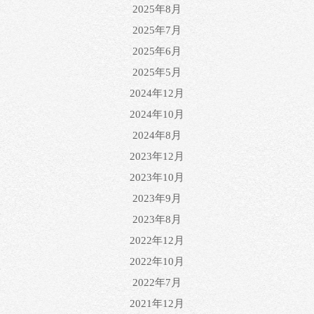
2025年8月
2025年7月
2025年6月
2025年5月
2024年12月
2024年10月
2024年8月
2023年12月
2023年10月
2023年9月
2023年8月
2022年12月
2022年10月
2022年7月
2021年12月