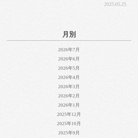
2025.05.25
月別
2026年7月
2026年6月
2026年5月
2026年4月
2026年3月
2026年2月
2026年1月
2025年12月
2025年10月
2025年9月