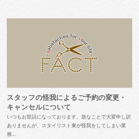
スタッフの怪我によるご予約の変更・
キャンセルについて
いつもお世話になっております。急なことで大変申し訳
ありませんが、スタイリスト東が怪我をしてしまい業
務...