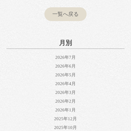
一覧へ戻る
月別
2026年7月
2026年6月
2026年5月
2026年4月
2026年3月
2026年2月
2026年1月
2025年12月
2025年10月