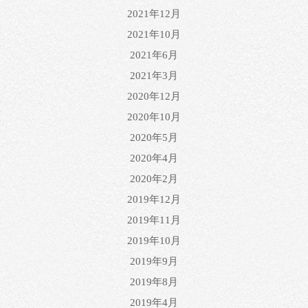
2021年12月
2021年10月
2021年6月
2021年3月
2020年12月
2020年10月
2020年5月
2020年4月
2020年2月
2019年12月
2019年11月
2019年10月
2019年9月
2019年8月
2019年4月