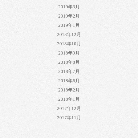
2019年3月
2019年2月
2019年1月
2018年12月
2018年10月
2018年9月
2018年8月
2018年7月
2018年6月
2018年2月
2018年1月
2017年12月
2017年11月