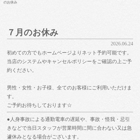
のお休み
７月のお休み
2026.06.24
初めての方でもホームページよりネット予約可能です‍。
当店のシステムやキャンセルポリシーをご確認の上ご予
約ください。
男性・女性・お子様、全てのお客様にご利用いただけま
す。
ご予約お待ちしております☆
●人身事故による通勤電車の遅延や、事故・怪我・忌引
きなどで当日スタッフが営業時間に間に合わない又は急
遽休みとなる場合がございます。