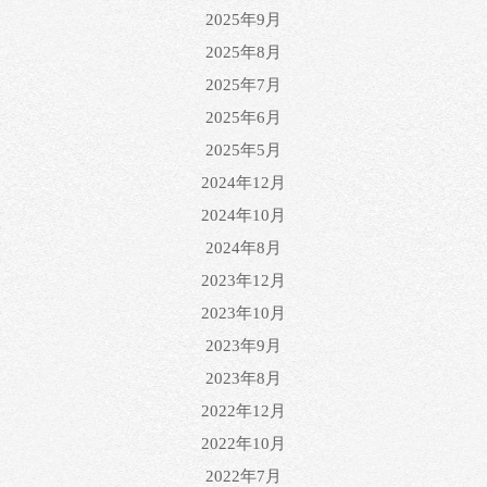
2025年9月
2025年8月
2025年7月
2025年6月
2025年5月
2024年12月
2024年10月
2024年8月
2023年12月
2023年10月
2023年9月
2023年8月
2022年12月
2022年10月
2022年7月